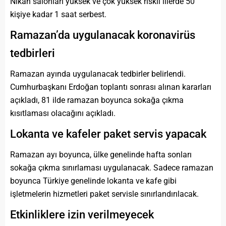
Nikah salonları yüksek ve çok yüksek riskli illerde 50
kişiye kadar 1 saat serbest.
Ramazan’da uygulanacak koronavirüs
tedbirleri
Ramazan ayında uygulanacak tedbirler belirlendi.
Cumhurbaşkanı Erdoğan toplantı sonrası alınan kararları
açıkladı, 81 ilde ramazan boyunca sokağa çıkma
kısıtlaması olacağını açıkladı.
Lokanta ve kafeler paket servis yapacak
Ramazan ayı boyunca, ülke genelinde hafta sonları
sokağa çıkma sınırlaması uygulanacak. Sadece ramazan
boyunca Türkiye genelinde lokanta ve kafe gibi
işletmelerin hizmetleri paket servisle sınırlandırılacak.
Etkinliklere izin verilmeyecek