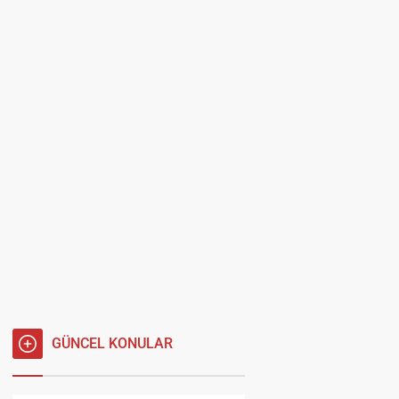
GÜNCEL KONULAR