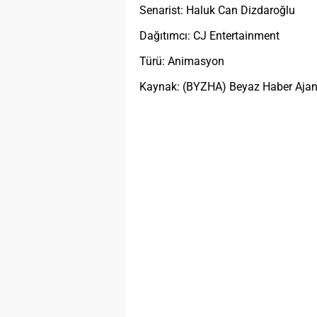
Senarist: Haluk Can Dizdaroğlu
Dağıtımcı: CJ Entertainment
Türü: Animasyon
Kaynak: (BYZHA) Beyaz Haber Ajan