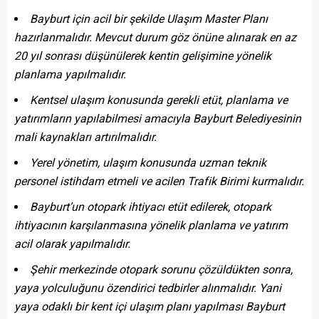
Bayburt için acil bir şekilde Ulaşım Master Planı
hazırlanmalıdır. Mevcut durum göz önüne alınarak en az
20 yıl sonrası düşünülerek kentin gelişimine yönelik
planlama yapılmalıdır.
Kentsel ulaşım konusunda gerekli etüt, planlama ve
yatırımların yapılabilmesi amacıyla Bayburt Belediyesinin
mali kaynakları artırılmalıdır.
Yerel yönetim, ulaşım konusunda uzman teknik
personel istihdam etmeli ve acilen Trafik Birimi kurmalıdır.
Bayburt’un otopark ihtiyacı etüt edilerek, otopark
ihtiyacının karşılanmasına yönelik planlama ve yatırım
acil olarak yapılmalıdır.
Şehir merkezinde otopark sorunu çözüldükten sonra,
yaya yolculuğunu özendirici tedbirler alınmalıdır. Yani
yaya odaklı bir kent içi ulaşım planı yapılması Bayburt