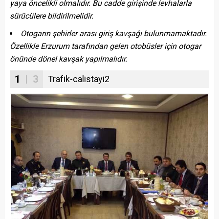
yaya öncelikli olmalıdır. Bu cadde girişinde levhalarla
sürücülere bildirilmelidir.
Otogarın şehirler arası giriş kavşağı bulunmamaktadır.
Özellikle Erzurum tarafından gelen otobüsler için otogar
önünde dönel kavşak yapılmalıdır.
1
| 3
Trafik-calistayi2