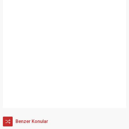
Benzer Konular