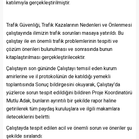
katılımıyla gerçekleştirilmiştir.
Trafik Güvenliği, Trafik Kazalarının Nedenleri ve Önlenmesi
çalıştayında ilimizin trafik sorunları masaya yatırıldı. Bu
çalıştay ile en önemli trafik problemlerinin tespiti ve
çözüm önerileri bulunulması ve sonrasında bunun
kitaplaştırılması gerçekleştirilecektir.
Çalıştayın son gününde Çalıştayı temsil eden kurum
amirlerine ve il protokolünün de katıldığı yemekli
toplantısında Sonuç bildirgesini okuyarak, Çalıştay’da
yüzlerce sorun tespit edildiğini bildiren Proje Koordinatörü
Mutlu Adak, bunların ayrıntılı bir şekilde rapor haline
getirilerek tüm paydaş kuruluşlara ve ilgili makamlara
ileteceklerini belirtti.
Çalıştayda tespit edilen acil ve önemli sorun ve öneriler şu
şekilde sıralandı: