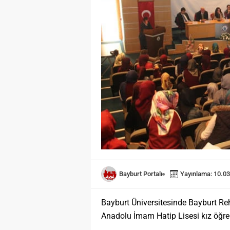
Bayburt Portalı
Yayınlama: 10.03
Bayburt Üniversitesinde Bayburt Re
Anadolu İmam Hatip Lisesi kız öğrenc