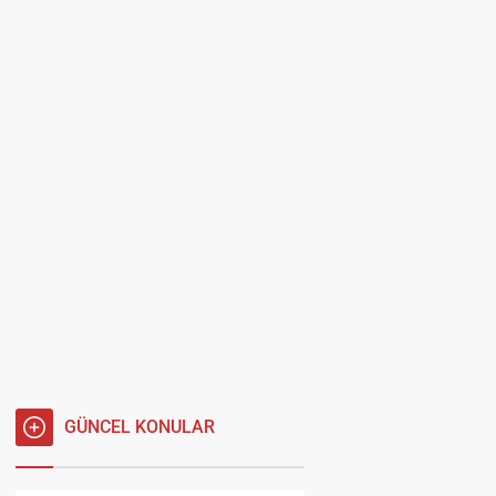
GÜNCEL KONULAR