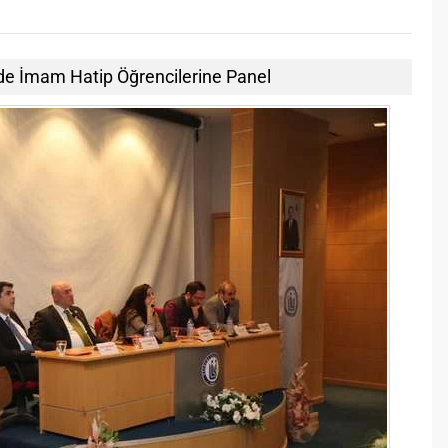
de İmam Hatip Öğrencilerine Panel